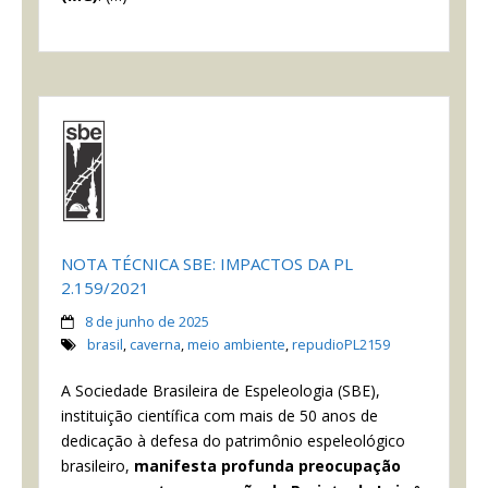
NOTA TÉCNICA SBE: IMPACTOS DA PL
2.159/2021
8 de junho de 2025
brasil
,
caverna
,
meio ambiente
,
repudioPL2159
A Sociedade Brasileira de Espeleologia (SBE),
instituição científica com mais de 50 anos de
dedicação à defesa do patrimônio espeleológico
brasileiro,
manifesta profunda preocupação