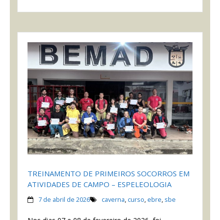
TREINAMENTO DE PRIMEIROS SOCORROS EM
ATIVIDADES DE CAMPO – ESPELEOLOGIA
7 de abril de 2026
caverna
,
curso
,
ebre
,
sbe