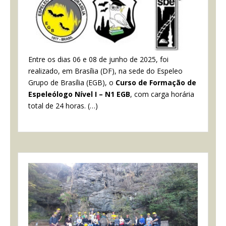
Entre os dias 06 e 08 de junho de 2025, foi
realizado, em Brasília (DF), na sede do Espeleo
Grupo de Brasília (EGB), o
Curso de Formação de
Espeleólogo Nível I – N1 EGB
, com carga horária
total de 24 horas. (…)