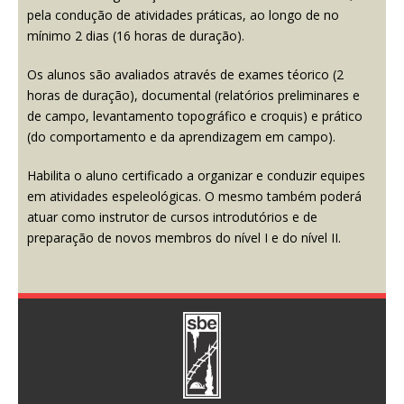
pela condução de atividades práticas, ao longo de no
mínimo 2 dias (16 horas de duração).
Os alunos são avaliados através de exames téorico (2
horas de duração), documental (relatórios preliminares e
de campo, levantamento topográfico e croquis) e prático
(do comportamento e da aprendizagem em campo).
Habilita o aluno certificado a organizar e conduzir equipes
em atividades espeleológicas. O mesmo também poderá
atuar como instrutor de cursos introdutórios e de
preparação de novos membros do nível I e do nível II.